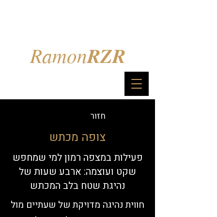
Ramon
RZR
חזור
צופה מכתש
פעילות במצפה רמון למי שמחפש
שקט ועוצמה: ארבע שעות של
נהיגת שטח בלב המכתש
חווית נהיגה מדויקת של שעתיים מול