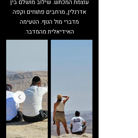
עוצמת המכתש. שילוב מושלם בין
אדרנלין, מרחבים פתוחים וקפה
מדברי מול הנוף. הטעימה
האידיאלית מהמדבר.